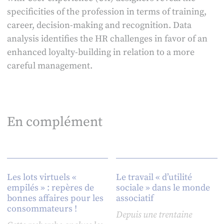
specificities of the profession in terms of training,
career, decision-making and recognition. Data
analysis identifies the HR challenges in favor of an
enhanced loyalty-building in relation to a more
careful management.
En complément
Les lots virtuels «
Le travail « d’utilité
empilés » : repères de
sociale » dans le monde
bonnes affaires pour les
associatif
consommateurs !
Depuis une trentaine