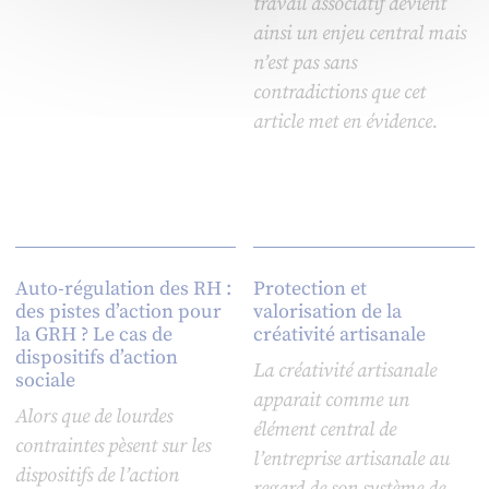
travail associatif devient
ainsi un enjeu central mais
n’est pas sans
contradictions que cet
article met en évidence.
Auto-régulation des RH :
Protection et
des pistes d’action pour
valorisation de la
la GRH ? Le cas de
créativité artisanale
dispositifs d’action
La créativité artisanale
sociale
apparait comme un
Alors que de lourdes
élément central de
contraintes pèsent sur les
l’entreprise artisanale au
dispositifs de l’action
regard de son système de