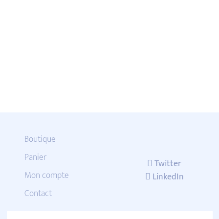
Boutique
Panier
Twitter
Mon compte
LinkedIn
Contact