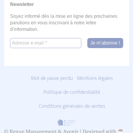
Newsletter
Soyez informé dès la mise en ligne des prochaines
parutions en vous inscrivant à notre lettre
d'information.
Mot de passe perdu
Mentions légales
Politique de confidentialité
Conditions générales de ventes
© Revue Management & Avenir |
Designed with