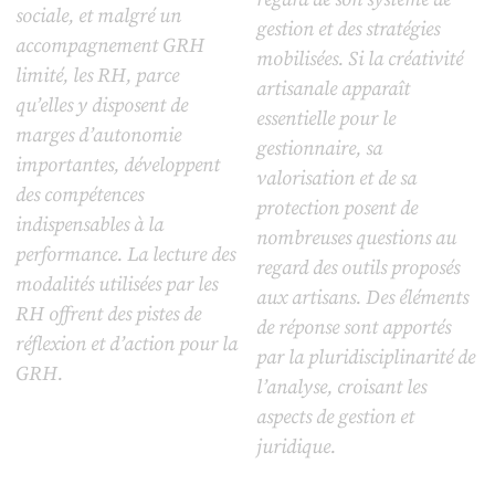
sociale, et malgré un
gestion et des stratégies
accompagnement GRH
mobilisées. Si la créativité
limité, les RH, parce
artisanale apparaît
qu’elles y disposent de
essentielle pour le
marges d’autonomie
gestionnaire, sa
importantes, développent
valorisation et de sa
des compétences
protection posent de
indispensables à la
nombreuses questions au
performance. La lecture des
regard des outils proposés
modalités utilisées par les
aux artisans. Des éléments
RH offrent des pistes de
de réponse sont apportés
réflexion et d’action pour la
par la pluridisciplinarité de
GRH.
l’analyse, croisant les
aspects de gestion et
juridique.